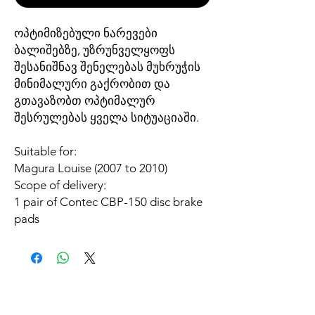
ოპტიმიზებული ნარევები
ბალიშებზე, უზრუნველყოფს
შესანიშნავ შენელებას მუხრუჭის
მინიმალური გაქრობით და
გთავაზობთ ოპტიმალურ
შესრულებას ყველა სიტუაციაში.
Suitable for:
Magura Louise (2007 to 2010)
Scope of delivery:
1 pair of Contec CBP-150 disc brake
pads