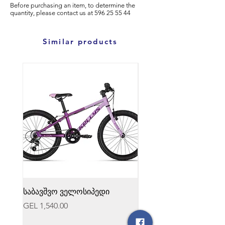
Before purchasing an item, to determine the
quantity, please
contact us at
596
25 55 44
Similar products
საბავშვო ველოსიპედი
საბავშვო ველოსიპედი
Price
Price
GEL 1,540.00
GEL 1,540.00