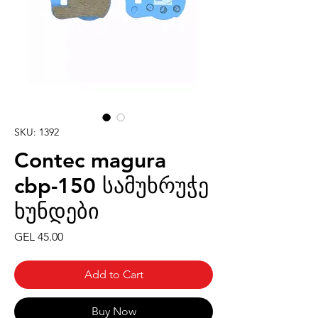
SKU: 1392
Contec magura
cbp-150 სამუხრუჭე
ხუნდები
Price
GEL 45.00
Add to Cart
Buy Now