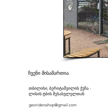
ჩვენი მისამართია
თბილისი, ბერიტაშვილის ქუჩა -
ლისის ტბის შესასვლელთან
georidersshop@gmail.com