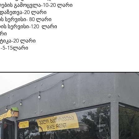
ების გამოცვლა-10-20 ლარი
ა დაზეთვა-20 ლარი
ს სერვისი- 80 ლარი
ის სერვისი-120 ლარი
არი
ტიკა-20 ლარი
 -5-15ლარი