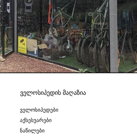
ველოსიპედის მაღაზია
ველოსიპედები
აქსესუარები
ნაწილები