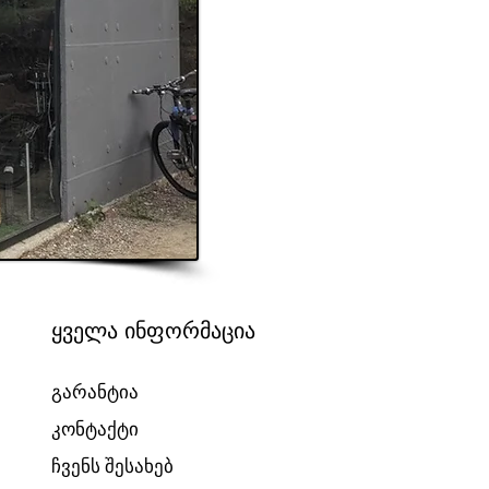
ყველა ინფორმაცია
გარანტია
კონტაქტი
ჩვენს შესახებ