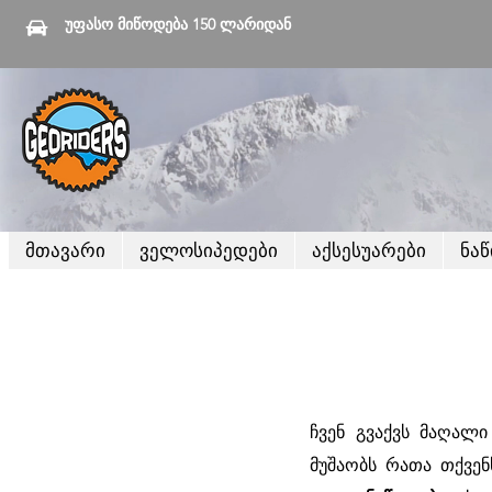
უფასო მიწოდება 150 ლარიდან
მთავარი
ველოსიპედები
აქსესუარები
ნა
ჩვენ გვაქვს მაღალი
მუშაობს რათა თქვენ