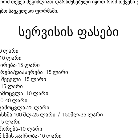
ე რომ თქვენ შეგიძლიათ დარწმუნებული იყოთ რომ თქვენი
ებთ საუკეთესო ფორმაში.
სერვისის ფასები
10 ლარი
-10 ლარი
ლირება-15 ლარი
რება/დაჰაერება -15 ლარი
 შეცვლა -15 ლარი
-15 ლარი
ამოცვლა -10 ლარი
10-40 ლარი
 გამოცვლა-25 ლარი
ასხმა 100 მლ-25 ლარი / 150მლ-35 ლარი
15 ლარი
სწორება-10 ლარი
ნ ხმის გაქრობა-10 ლარი