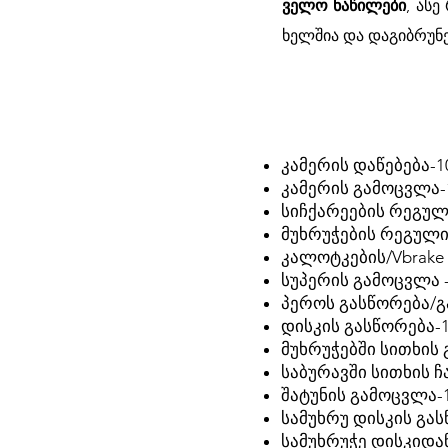
ველო ნაწილები
, ას
ხელშია და დაგიბრუნ
კამერის დაწებება-
კამერის გამოცვლა
სიჩქარეების რეგუ
მუხრუჭების რეგული
კალოტკების/Vbrake
სუპერის გამოცვლა 
პეროს გასწორება/გ
დისკის გასწორება-
მუხრუჭებში სითხის
საბურავში სითხის ჩ
შატუნის გამოცვლა-
სამუხრუ დისკის გა
სამუხრუჭე დისკიდა