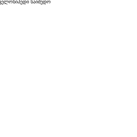
 ველოსიპედი საიმედო