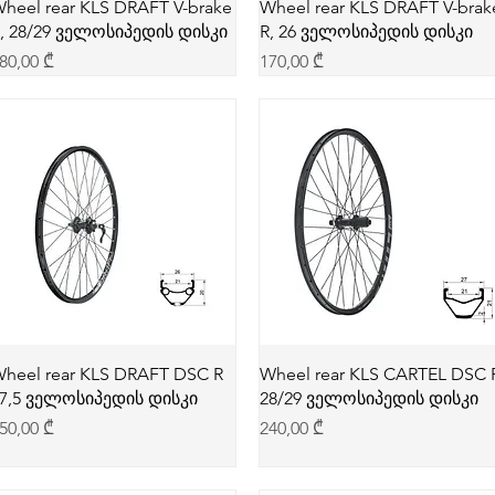
heel rear KLS DRAFT V-brake
Wheel rear KLS DRAFT V-brak
, 28/29 ველოსიპედის დისკი
R, 26 ველოსიპედის დისკი
rice
Price
80,00 ₾
170,00 ₾
heel rear KLS DRAFT DSC R
Wheel rear KLS CARTEL DSC 
7,5 ველოსიპედის დისკი
28/29 ველოსიპედის დისკი
rice
Price
50,00 ₾
240,00 ₾