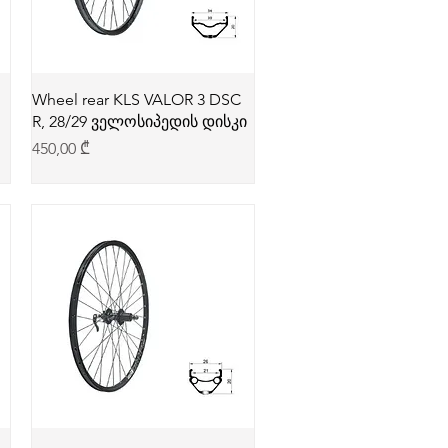
Wheel rear KLS VALOR 3 DSC
R, 28/29 ველოსიპედის დისკი
Price
450,00 ₾