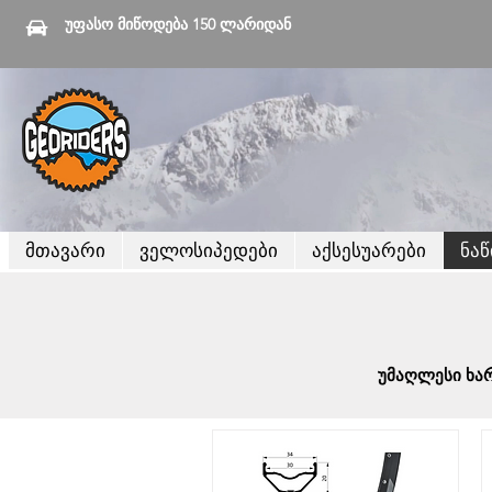
უფასო მიწოდება 150 ლარიდან
მთავარი
ველოსიპედები
აქსესუარები
ნა
უმაღლესი ხარ