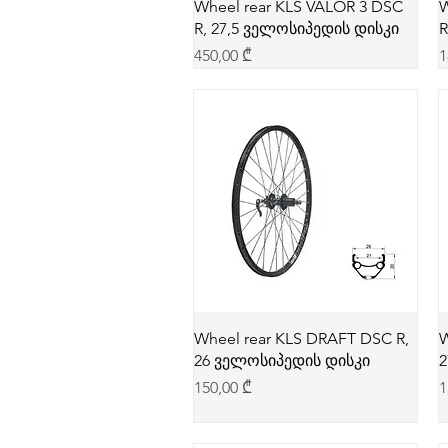
Wheel rear KLS VALOR 3 DSC
W
R, 27,5 ველოსიპედის დისკი
R
Price
P
450,00 ₾
1
Wheel rear KLS DRAFT DSC R,
W
26 ველოსიპედის დისკი
2
Price
P
150,00 ₾
1