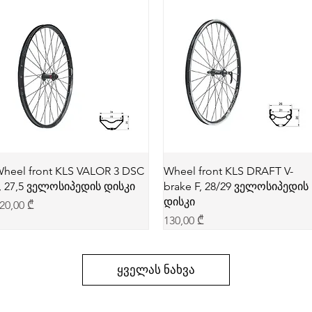
heel front KLS VALOR 3 DSC
Wheel front KLS DRAFT V-
, 27,5 ველოსიპედის დისკი
brake F, 28/29 ველოსიპედის
დისკი
rice
20,00 ₾
Price
130,00 ₾
ყველას ნახვა