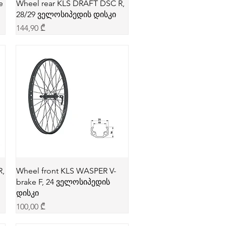
e
Wheel rear KLS DRAFT DSC R,
28/29 ველოსიპედის დისკი
Price
144,90 ₾
R,
Wheel front KLS WASPER V-
brake F, 24 ველოსიპედის
დისკი
Price
100,00 ₾