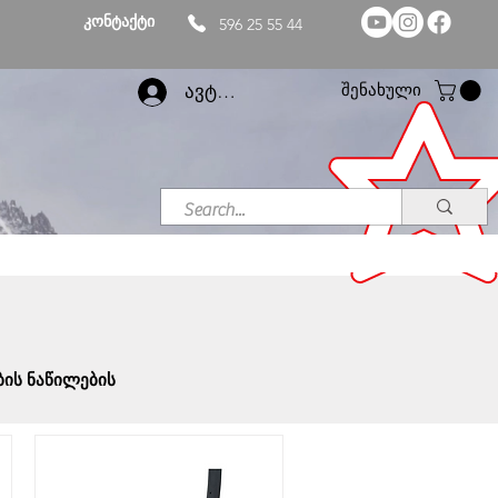
კონტაქტი
596 25 55 44
შენახული
ავტორიზაცია
ბის ნაწილების