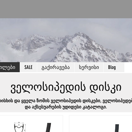
წილები
SALE
გაქირავება
სერვისი
Blog
ველოსიპედის დისკი
ისხის და ყველა ზომის ველოსიპედის დისკები, ველოსიპედე
და აქსესუარების უდიდესი კატალოგი.