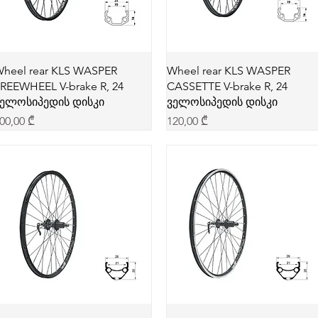
heel rear KLS WASPER
Wheel rear KLS WASPER
REEWHEEL V-brake R, 24
CASSETTE V-brake R, 24
ელოსიპედის დისკი
ველოსიპედის დისკი
rice
Price
00,00 ₾
120,00 ₾