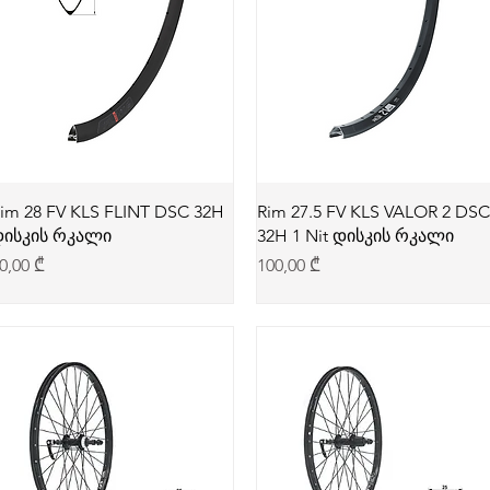
im 28 FV KLS FLINT DSC 32H
Rim 27.5 FV KLS VALOR 2 DSC
ისკის რკალი
32H 1 Nit დისკის რკალი
rice
Price
0,00 ₾
100,00 ₾