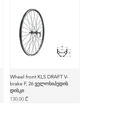
Wheel front KLS DRAFT V-
brake F, 26 ველოსიპედის
დისკი
Price
130,00 ₾