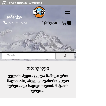
უფასო მიწოდება 150 ლარიდან
კონტაქტი
შენახული
596 25 55 44
ფრივილი
ველოსიპედის ყველა ნაწილი ერთ
მაღაზიაში, ასევე გთავაზობთ ველო
სერვისს და ნაყიდი ნივთის მიტანის
სერვისს.