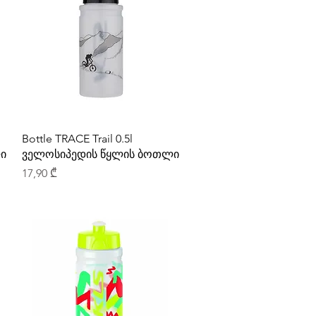
Bottle TRACE Trail 0.5l
ი
ველოსიპედის წყლის ბოთლი
Price
17,90 ₾