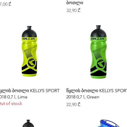
ბოთლი
rice
7,00 ₾
Price
32,90 ₾
ყლის ბოთლი KELLYS SPORT
წყლის ბოთლი KELLYS SPOR
018 0,7 l, Lime
2018 0,7 l, Green
ut of stock
Price
22,90 ₾