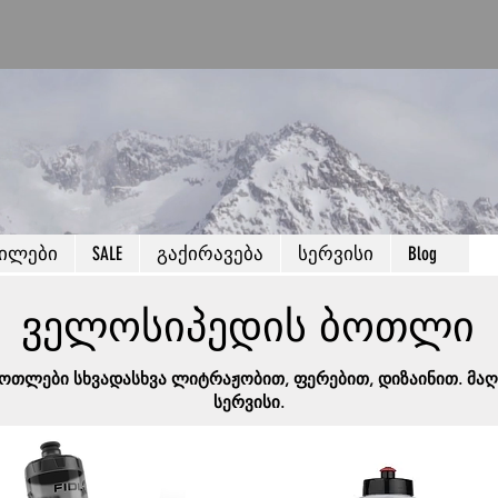
წილები
SALE
გაქირავება
სერვისი
Blog
ველოსიპედის ბოთლი
ოთლები სხვადასხვა ლიტრაჟობით, ფერებით, დიზაინით. მაღა
სერვისი.