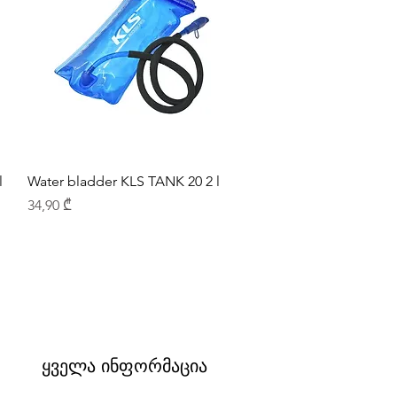
l
Water bladder KLS TANK 20 2 l
Price
34,90 ₾
ყველა ინფორმაცია