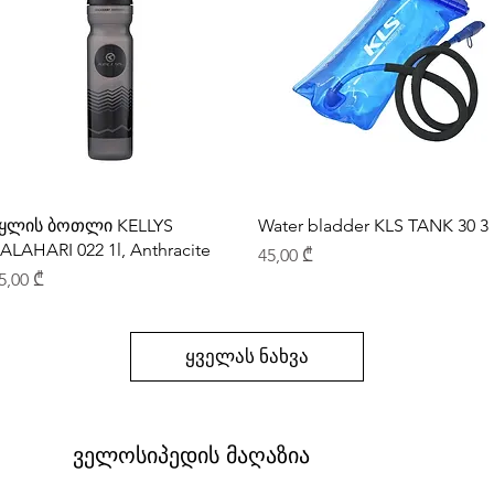
ყლის ბოთლი KELLYS
Water bladder KLS TANK 30 3 
ALAHARI 022 1l, Anthracite
Price
45,00 ₾
rice
5,00 ₾
ყველას ნახვა
ველოსიპედის მაღაზია