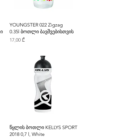
YOUNGSTER 022 Zigzag
ი
0.35l ბოთლი ბავშვებისთვის
Price
17,00 ₾
წყლის ბოთლი KELLYS SPORT
2018 0,7 l, White