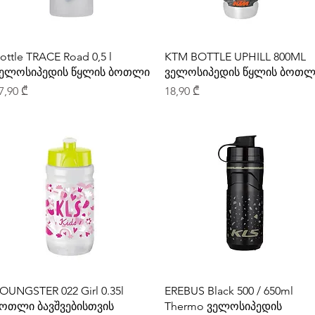
ottle TRACE Road 0,5 l
KTM BOTTLE UPHILL 800ML
ელოსიპედის წყლის ბოთლი
ველოსიპედის წყლის ბოთლ
rice
Price
7,90 ₾
18,90 ₾
OUNGSTER 022 Girl 0.35l
EREBUS Black 500 / 650ml
ოთლი ბავშვებისთვის
Thermo ველოსიპედის