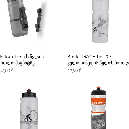
id lock ktm-ის წყლის
Bottle TRACE Trail 0.7l
ოთლი მაგნიტზე
ველოსიპედის წყლის ბოთლ
rice
Price
37,00 ₾
19,90 ₾