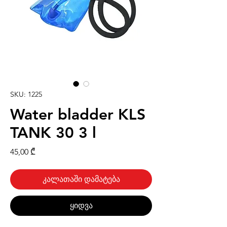
SKU: 1225
Water bladder KLS
TANK 30 3 l
Price
45,00 ₾
კალათაში დამატება
ყიდვა