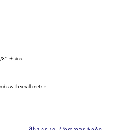
1/8" chains
ubs with small metric
მსგავსი პროდუქტები