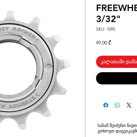
FREEWHE
3/32"
SKU: 1095
Price
49,00 ₾
კალათაში დამა
სანამ შეიძენთ ნივ
გთხოვთ
დაგვიკავ