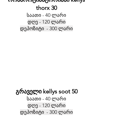
thorx 30
საათი - 40 ლარი
დღე - 120 ლარი
დეპოზიტი - 300 ლარი
გრაველი kellys soot 50
საათი - 40 ლარი
დღე - 120 ლარი
დეპოზიტი - 300 ლარი