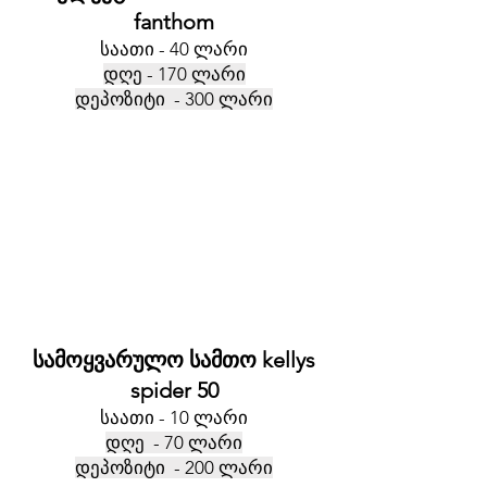
fanthom
საათი - 40 ლარი
დღე - 170 ლარი
დეპოზიტი - 300 ლარი
სამოყვარულო სამთო kellys
spider 50
საათი - 10 ლარი
დღე - 70 ლარი
დეპოზიტი - 200 ლარი