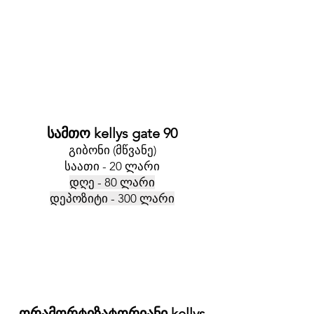
სამთო kellys gate 90
გიბონი (მწვანე)
საათი - 20 ლარი
დღე - 80 ლარი
დეპოზიტი - 300 ლარი
ორამორტიზატორიანი kellys