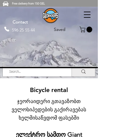
Free delivery from 150 GEL
Contact
Saved
596 25 55 44
Bicycle rental
ჯეორაიდერი გთავაზობთ
ველოსიპედების გაქირავებას
ხელმისაწვდომ ფასებში
ელექტრო სამთო Giant