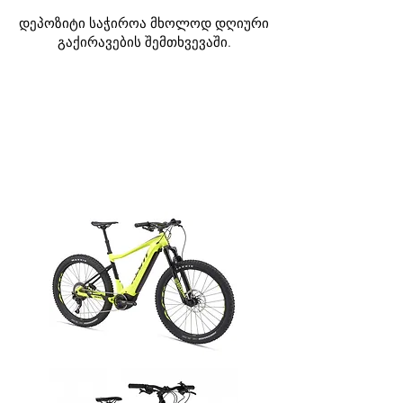
დეპოზიტი საჭიროა მხოლოდ დღიური
გაქირავების შემთხვევაში.