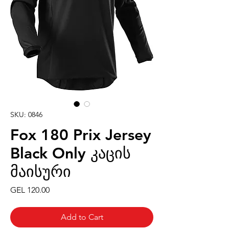
SKU: 0846
Fox 180 Prix Jersey
Black Only კაცის
მაისური
Price
GEL 120.00
Add to Cart