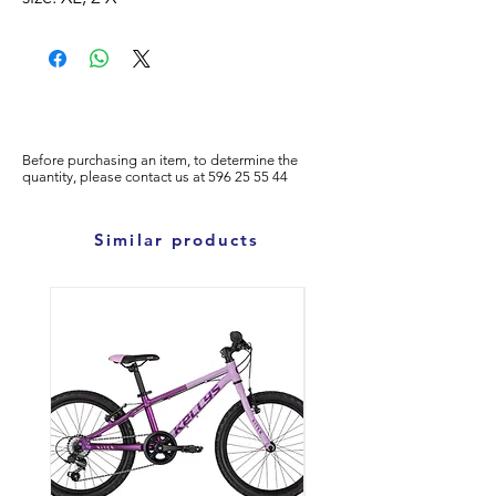
Before purchasing an item, to determine the
quantity, please
contact us at
596
25 55 44
Similar products