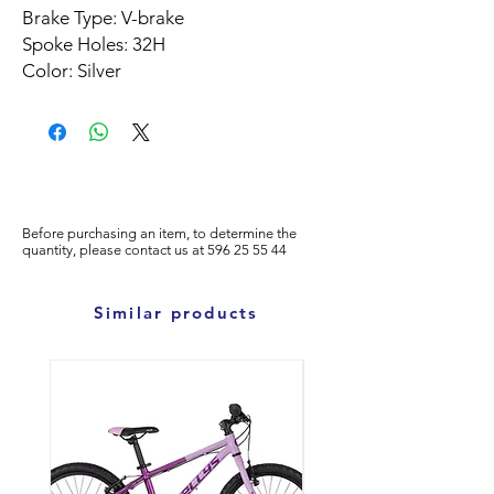
Brake Type: V-brake
Spoke Holes: 32H
Color: Silver
Before purchasing an item, to determine the
quantity, please
contact us at
596
25 55 44
Similar products