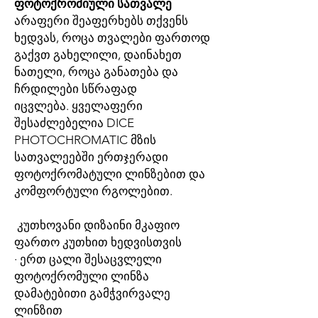
ფოტოქრომიული სათვალე
არაფერი შეაფერხებს თქვენს
ხედვას, როცა თვალები ფართოდ
გაქვთ გახელილი, დაინახეთ
ნათელი, როცა განათება და
ჩრდილები სწრაფად
იცვლება. ყველაფერი
შესაძლებელია DICE
PHOTOCHROMATIC მზის
სათვალეებში ერთჯერადი
ფოტოქრომატული ლინზებით და
კომფორტული რგოლებით.
კუთხოვანი დიზაინი მკაფიო
ფართო კუთხით ხედვისთვის
· ერთ ცალი შესაცვლელი
ფოტოქრომული ლინზა
დამატებითი გამჭვირვალე
ლინზით