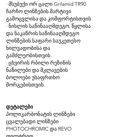
· მსუბუქი ორ ცალი Grilamid TR90
ჩარჩო ლინზების მარტივი
გამოცვლისა და კომფორტისთვის
· ნისლის საწინააღმდეგო, წყლისა
და ნაკაწრის საწინააღმდეგო
ლინზების საფარი საუკეთესო
ხილვადობისა და
გამძლეობისთვის
· ცხვირის რბილი რეზინის
ნაწილები და მკლავების
ბოლოები უსაფრთხო
მორგებისთვის.
დეტალები
პოლიკარბონატის ლინზები
ცვალებადი ლინზები
PHOTOCHROMIC და REVO
ფილტრით