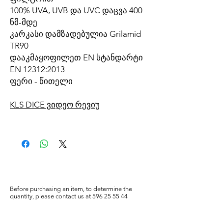
100% UVA, UVB და UVC დაცვა 400
ნმ-მდე
კარკასი დამზადებულია Grilamid
TR90
დააკმაყოფილეთ EN სტანდარტი
EN 12312:2013
ფერი - წითელი
KLS DICE ვიდეო რევიუ
Before purchasing an item, to determine the
quantity, please
contact us at
596
25 55 44