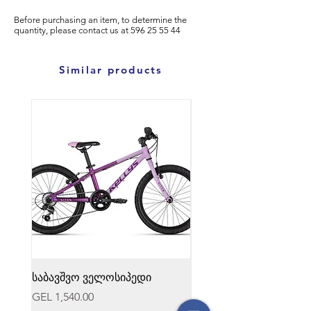
Before purchasing an item, to determine the
quantity, please
contact us at
596
25 55 44
Similar products
საბავშვო ველოსიპედი
საბავშვო ველოსიპედი
Price
Price
GEL 1,540.00
GEL 1,540.00