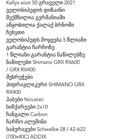
Kellys soot 50 გრაველი 2021
ველოსიპედის დიზაინი
შექმნილია გერმანიაში
აწყობილია ქალაქ ბრნოში
ჩეხეთი
ველოსიპედს მოყვება 5 წლიანი
გარანტია ჩარჩოზე
1 წლიანი გარანტია ნაწილებზე
ნაწილები Shimano GRX RX600
/ GRX RX400
მუხრუჭები
ჰიდრავლიკური SHIMANO GRX
RX400
ჰაბები Novatec
სიჩქარეები 2x10
ჩანგალი Carbon
ჩარჩო ალუმინი
საბურავები Schwalbe 28 / 42-622
(700x40C) ADDIX