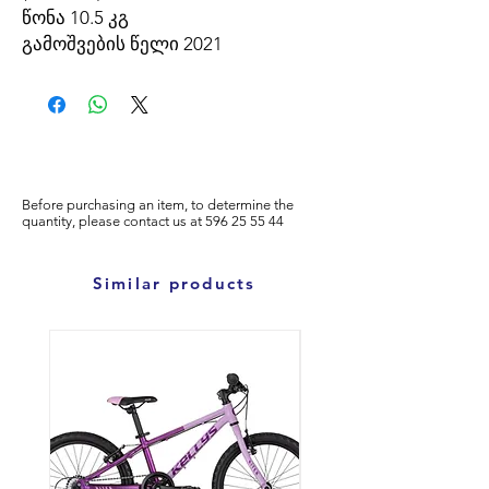
წონა 10.5 კგ
გამოშვების წელი 2021
Before purchasing an item, to determine the
quantity, please
contact us at
596
25 55 44
Similar products