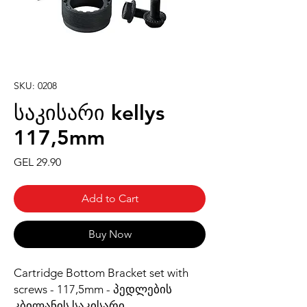
SKU: 0208
საკისარი kellys
117,5mm
Price
GEL 29.90
Add to Cart
Buy Now
Cartridge Bottom Bracket set with
screws - 117,5mm - პედლების
კბილანის საკისარი