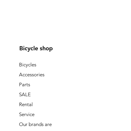
Bicycle shop
Bicycles
Accessories
Parts
SALE
Rental
Service
Our brands are