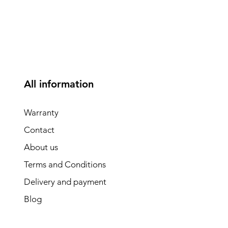
All information
Warranty
Contact
About us
Terms and Conditions
Delivery and payment
Blog