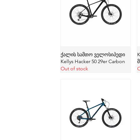
ქალის სამთო ველოსიპედი
K
Kellys Hacker 50 29er Carbon
Out of stock
O