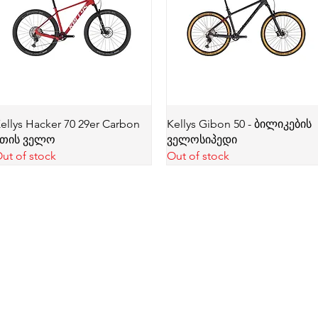
ellys Hacker 70 29er Carbon
Kellys Gibon 50 - ბილიკების
მთის ველო
ველოსიპედი
ut of stock
Out of stock