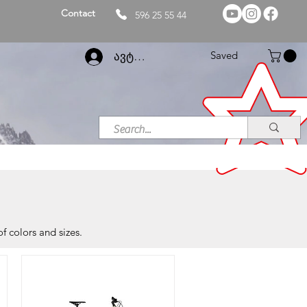
Contact
596 25 55 44
Saved
ავტორიზაცია
of colors and sizes.