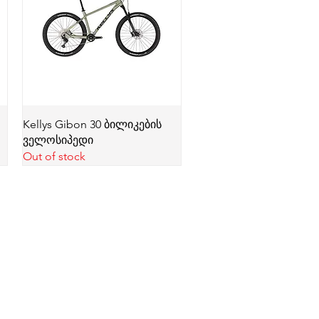
Kellys Gibon 30 ბილიკების
ველოსიპედი
Out of stock