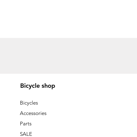
Bicycle shop
Bicycles
Accessories
Parts
SALE