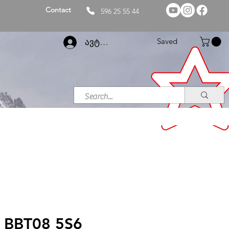
Contact
596 25 55 44
Saved
ავტორიზაცია
 BBT08 5S6