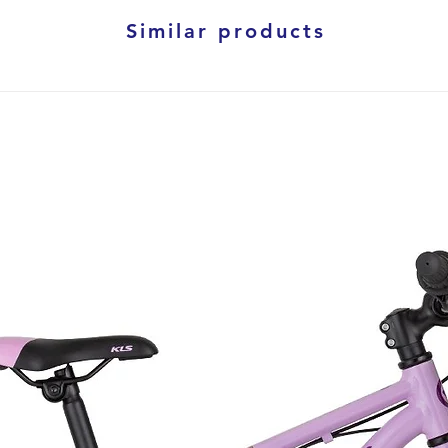
Similar products