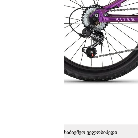
საბავშვო ველოსიპედი