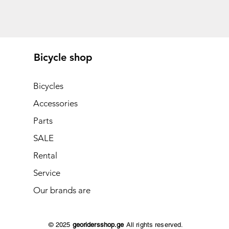
Bicycle shop
Bicycles
Accessories
Parts
SALE
Rental
Service
Our brands are
© 2025
georidersshop.ge
All rights reserved.