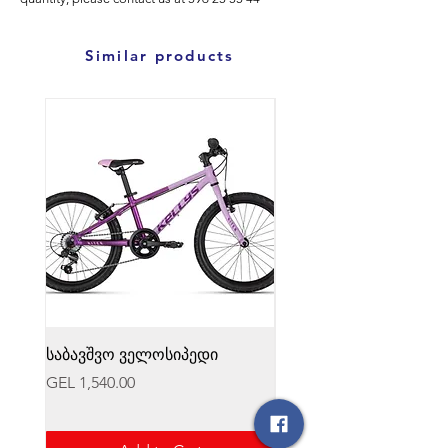
Similar products
საბავშვო ველოსიპედი
საბავშვო ველოსიპედი
Price
Price
GEL 1,540.00
GEL 1,540.00