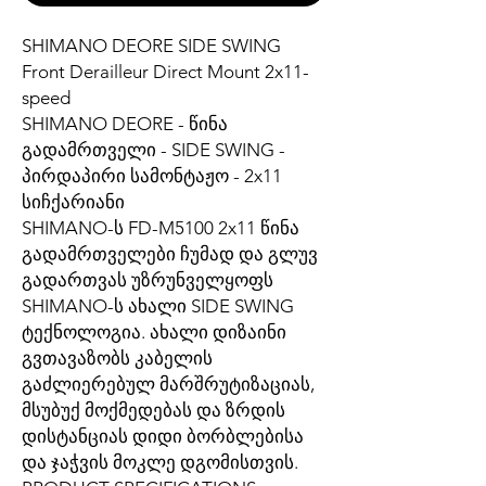
SHIMANO DEORE SIDE SWING
Front Derailleur Direct Mount 2x11-
speed
SHIMANO DEORE - წინა
გადამრთველი - SIDE SWING -
პირდაპირი სამონტაჟო - 2x11
სიჩქარიანი
SHIMANO-ს FD-M5100 2x11 წინა
გადამრთველები ჩუმად და გლუვ
გადართვას უზრუნველყოფს
SHIMANO-ს ახალი SIDE SWING
ტექნოლოგია. ახალი დიზაინი
გვთავაზობს კაბელის
გაძლიერებულ მარშრუტიზაციას,
მსუბუქ მოქმედებას და ზრდის
დისტანციას დიდი ბორბლებისა
და ჯაჭვის მოკლე დგომისთვის.