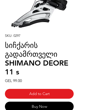
SKU: 0297
სიჩქარის
გადამრთველი
SHIMANO DEORE
11 s
Price
GEL 99.00
Add to Cart
Buy Now