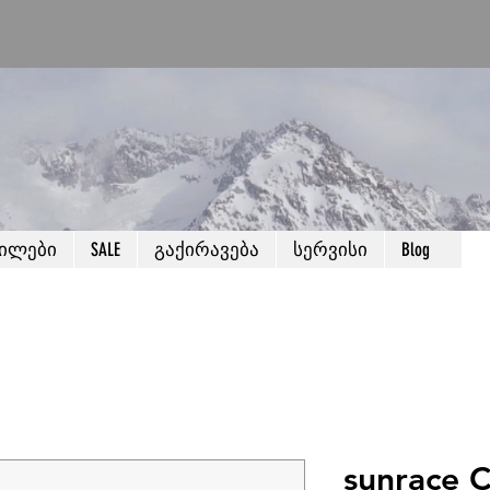
წილები
SALE
გაქირავება
სერვისი
Blog
sunrace 