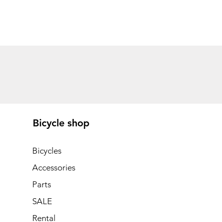
Bicycle shop
Bicycles
Accessories
Parts
SALE
Rental