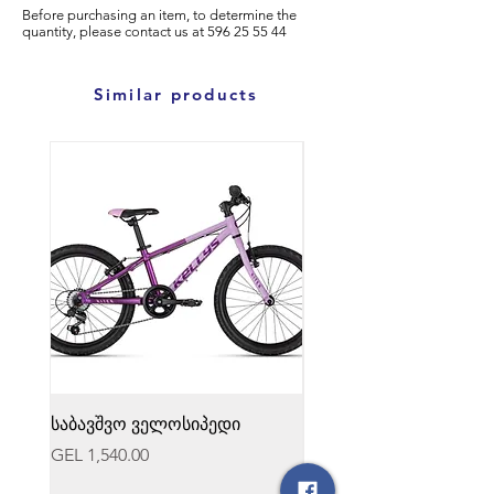
Before purchasing an item, to determine the
quantity, please
contact us at
596
25 55 44
Similar products
საბავშვო ველოსიპედი
საბავშვო ველოსიპედი
Price
Price
GEL 1,540.00
GEL 1,540.00