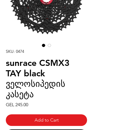
SKU: 0474
sunrace CSMX3
TAY black
ველოსიპედის
კასეტა
Price
GEL 245.00
Add to Cart