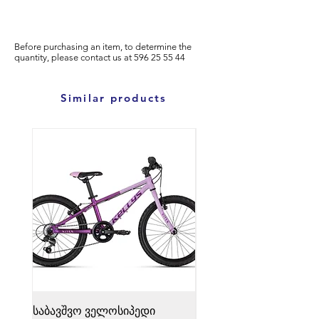
Before purchasing an item, to determine the
quantity, please
contact us at
596
25 55 44
Similar products
საბავშვო ველოსიპედი
საბავშვო ველოსიპედი