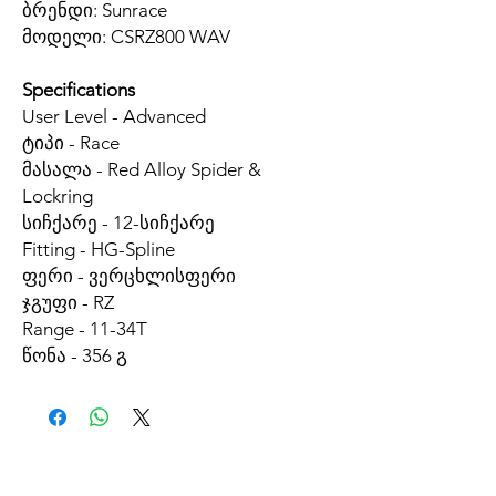
ბრენდი: Sunrace
მოდელი: CSRZ800 WAV
Specifications
User Level - Advanced
ტიპი - Race
მასალა - Red Alloy Spider &
Lockring
სიჩქარე - 12-სიჩქარე
Fitting - HG-Spline
ფერი - ვერცხლისფერი
ჯგუფი - RZ
Range - 11-34T
წონა - 356 გ