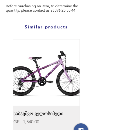
Before purchasing an item, to determine the
quantity, please
contact us at
596
25 55 44
Similar products
საბავშვო ველოსიპედი
საბავშვო ველოსიპედი
Price
Price
GEL 1,540.00
GEL 1,540.00