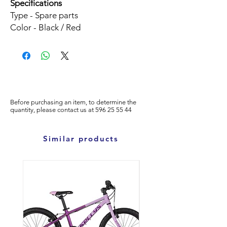
Specifications
Type - Spare parts
Color - Black / Red
Before purchasing an item, to determine the
quantity, please
contact us at
596
25 55 44
Similar products