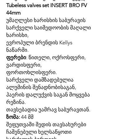
Tubeless valves set INSERT BRO FV
44mm
უმაღლესი ხარისხის საბურავის
სარქველი საიმედოობის მაღალი
ხარისხი,
ევროპული ბრენდის Kellys
ნაწარმი.
ფერები
: წითელი, ოქროსფერი,
ვარდისფერი,
ფორთოხლისფერი.
სარქველი დამზადებულია
ალუმინის შენადნობისაგან,
ჰაერის დალუქვის საგან მოყვება
რეზინა.
თავსებადია უამრავ საბურავთან.
ზომა:
44 მმ
შეფუთვაში შედის თავსახურები
ჩაშენებული ხელსაწყოთი