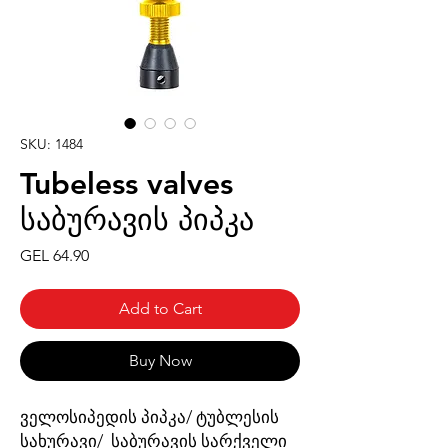
SKU: 1484
Tubeless valves
საბურავის პიპკა
Price
GEL 64.90
Add to Cart
Buy Now
ველოსიპედის პიპკა/ ტუბლესის
სახურავი/ საბურავის სარქველი