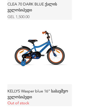
CLEA 70 DARK BLUE ქალის
ველოსიპედი
Price
GEL 1,500.00
KELLYS Wasper blue 16" საბავშვო
ველოსიპედი
Out of stock