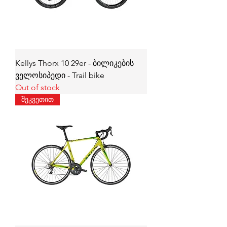
Kellys Thorx 10 29er - ბილიკების
ველოსიპედი - Trail bike
Out of stock
შეკვეთით