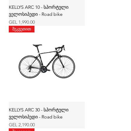
KELLYS ARC 10 - სპორტული
ველოსიპედი - Road bike
Price
GEL 1,990.00
შეკვეთით
KELLYS ARC 30 - სპორტული
ველოსიპედი - Road bike
Price
GEL 2,190.00