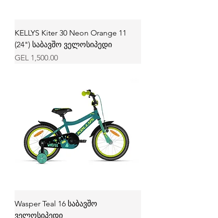
KELLYS Kiter 30 Neon Orange 11
(24") საბავშო ველოსიპედი
Price
GEL 1,500.00
Wasper Teal 16 საბავშო
ველოსიპედი