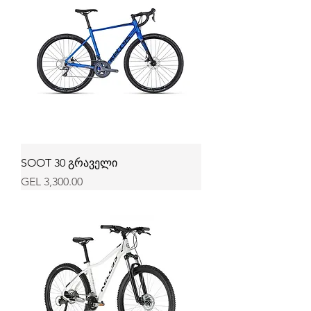
SOOT 30 გრაველი
Price
GEL 3,300.00