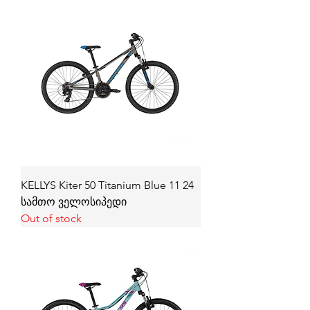
KELLYS Kiter 50 Titanium Blue 11 24
სამთო ველოსიპედი
Out of stock