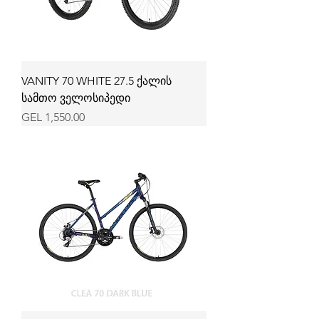
VANITY 70 WHITE 27.5 ქალის
სამთო ველოსიპედი
Price
GEL 1,550.00