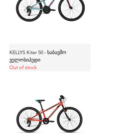
KELLYS Kiter 50 - საბავშო
ველოსიპედი
Out of stock