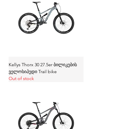
Kellys Thorx 30 27.5er ბილიკების
ველოსიპედი Trail bike
Out of stock