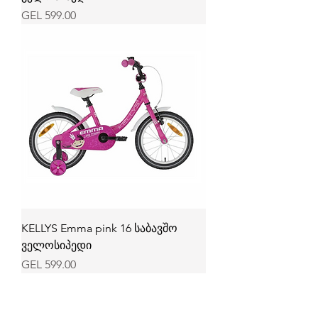
Price
GEL 599.00
KELLYS Emma pink 16 საბავშო
ველოსიპედი
Price
GEL 599.00