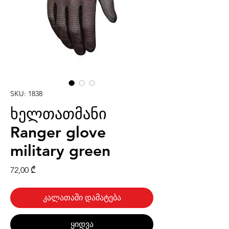
SKU: 1838
ხელთათმანი
Ranger glove
military green
Price
72,00 ₾
კალათაში დამატება
ყიდვა