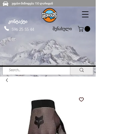
უფასო მიწოდება 150 ლარიდან
კონტაქტი
შენახული
596 25 55 44