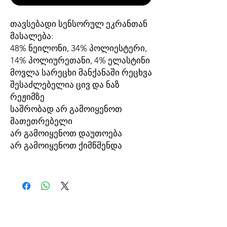
თავსებადი სენსორულ ეკრანთან
მასალება:
48% ნეილონი, 34% პოლიესტერი,
14% პოლიურეთანი, 4% ელასტინი
მოვლა სარეცხი მანქანაში რეცხვა
შესაძლებელია ცივ და ნაზ
რეჟიმზე
საშრობად არ გამოიყენოთ
მათეთრებელი
არ გამოიყენოთ დაუთოება
არ გამოიყენოთ ქიმწმენდა