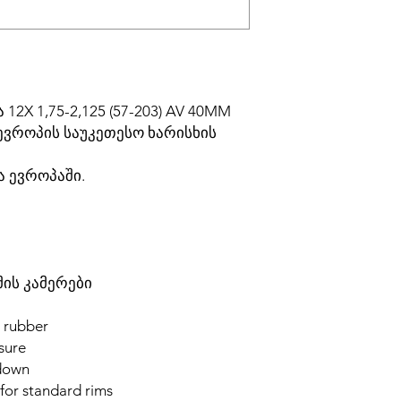
12X 1,75-2,125 (57-203) AV 40MM
ვროპის საუკეთესო ხარისხის
 ევროპაში.
მის კამერები
l rubber
ssure
kdown
 for standard rims