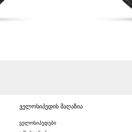
ველოსიპედის მაღაზია
ველოსიპედები