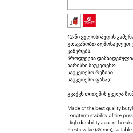
12-ნი ველოსიპედის კამერა 
გთავაზობთ აღმოსავლეთ ე
კამერებს.
პროდუქცია დამზადებულია
ხარისხი საუკეთესო
საუკეთესო რეზინი
საუკეთესო ფასად
გვაქვს თითქმის ყველა ზო
Made of the best quality buty
Longterm stability of tire pre
High durability against brea
Presta valve (39 mm), suitable