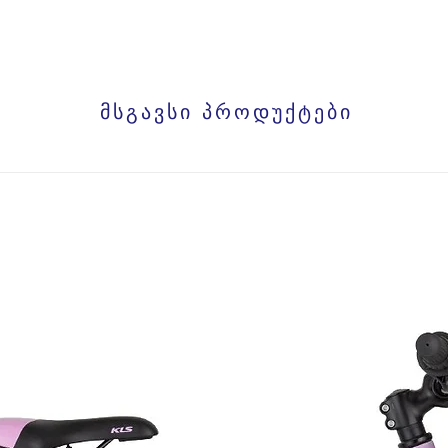
მსგავსი პროდუქტები