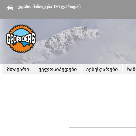
უფასო მიწოდება 150 ლარიდან
მთავარი
ველოსიპედები
აქსესუარები
ნა