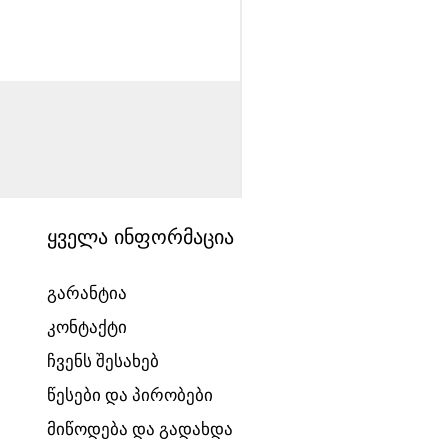
საბავშვო ველოსიპედი
Price
1540,00 ₾
ყველა ინფორმაცია
გარანტია
კონტაქტი
ჩვენს შესახებ
წესები და პირობები
მიწოდება და გადახდა