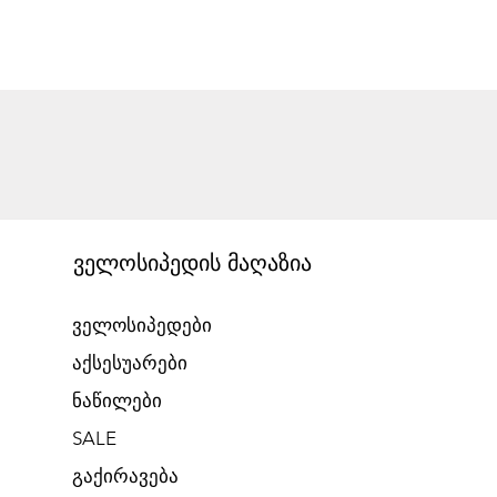
ველოსიპედის მაღაზია
ველოსიპედები
აქსესუარები
ნაწილები
SALE
გაქირავება​