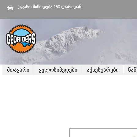
უფასო მიწოდება 150 ლარიდან
მთავარი
ველოსიპედები
აქსესუარები
ნა