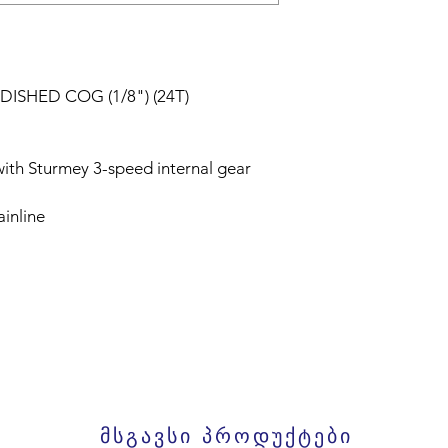
ISHED COG (1/8") (24T)
 with Sturmey 3-speed internal gear
ainline
მსგავსი პროდუქტები