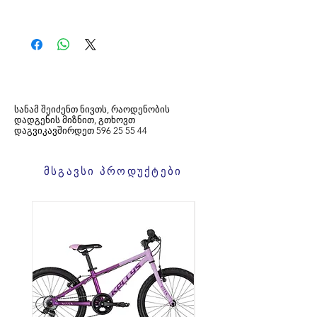
სანამ შეიძენთ ნივთს, რაოდენობის
დადგენის მიზნით, გთხოვთ
დაგვიკავშირდეთ
596
25 55 44
მსგავსი პროდუქტები