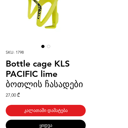
SKU: 1798
Bottle cage KLS
PACIFIC lime
ბოთლის ჩასადები
Price
27,00 ₾
კალათაში დამატება
ყიდვა