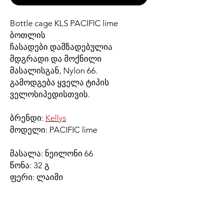
Bottle cage KLS PACIFIC lime
ბოთლის
ჩასადები დამზადებულია
მდგრადი და მოქნილი
მასალისგან, Nylon 66.
გამოდგება ყველა ტიპის
ველოსიპედისთვის.
ბრენდი:
Kellys
მოდელი: PACIFIC lime
მასალა: ნეილონი 66
წონა: 32 გ
ფერი: ლაიმი