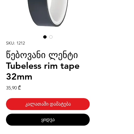
SKU: 1212
წებოვანი ლენტი
Tubeless rim tape
32mm
Price
35,90 ₾
კალათაში დამატება
ყიდვა