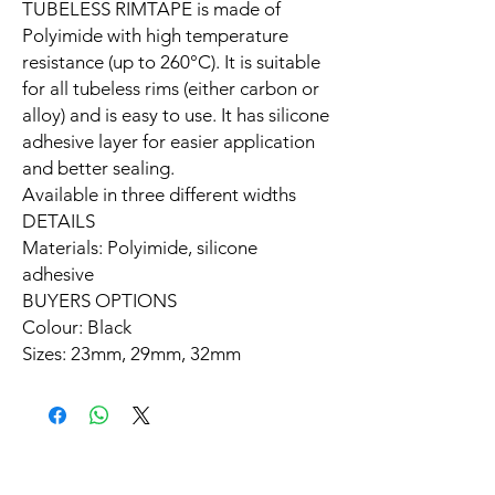
TUBELESS RIMTAPE is made of
Polyimide with high temperature
resistance (up to 260°C). It is suitable
for all tubeless rims (either carbon or
alloy) and is easy to use. It has silicone
adhesive layer for easier application
and better sealing.
Available in three different widths
DETAILS
Materials: Polyimide, silicone
adhesive
BUYERS OPTIONS
Colour: Black
Sizes: 23mm, 29mm, 32mm