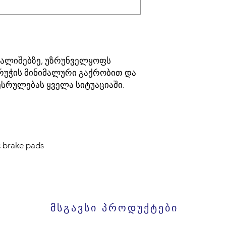
ბალიშებზე, უზრუნველყოფს
ხრუჭის მინიმალური გაქრობით და
სრულებას ყველა სიტუაციაში.
c brake pads
მსგავსი პროდუქტები