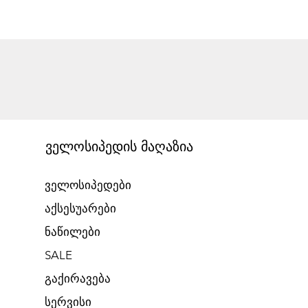
ველოსიპედის მაღაზია
ველოსიპედები
აქსესუარები
ნაწილები
SALE
გაქირავება​
​სერვისი