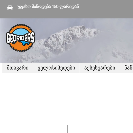
უფასო მიწოდება 150 ლარიდან
მთავარი
ველოსიპედები
აქსესუარები
ნა