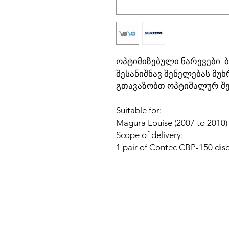
ოპტიმიზებული ნარევები 
შესანიშნავ შენელებას მუ
გთავაზობთ ოპტიმალურ შე
Suitable for:
Magura Louise (2007 to 2010)
Scope of delivery:
1 pair of Contec CBP-150 dis