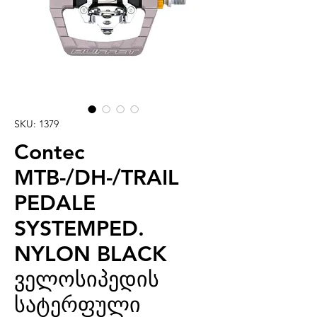
SKU: 1379
Contec
MTB-/DH-/TRAIL
PEDALE
SYSTEMPED.
NYLON BLACK
ველოსიპედის
სატერფული