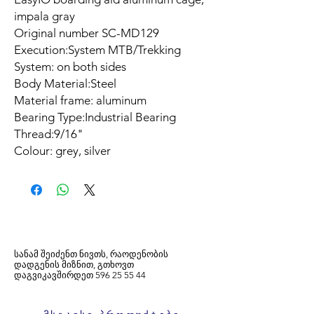
impala gray
Original number SC-MD129
Execution:System MTB/Trekking
System: on both sides
Body Material:Steel
Material frame: aluminum
Bearing Type:Industrial Bearing
Thread:9/16"
Colour: grey, silver
სანამ შეიძენთ ნივთს, რაოდენობის
დადგენის მიზნით, გთხოვთ
დაგვიკავშირდეთ
596
25 55 44