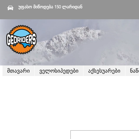
უფასო მიწოდება 150 ლარიდან
მთავარი
ველოსიპედები
აქსესუარები
ნა