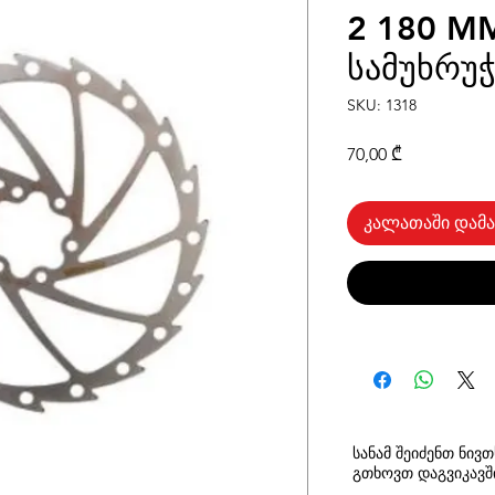
2 180 M
სამუხრუჭ
SKU: 1318
Price
70,00 ₾
კალათაში დამა
სანამ შეიძენთ ნივ
გთხოვთ
დაგვიკავ