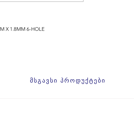
MM X 1.8MM 6-HOLE
მსგავსი პროდუქტები