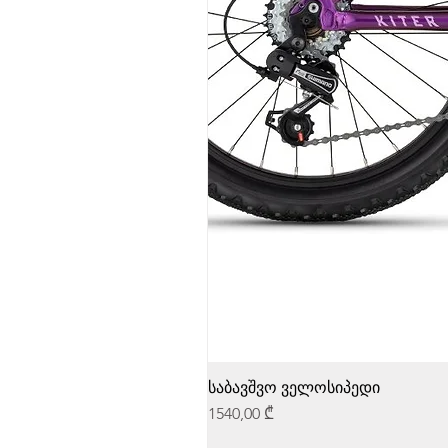
საბავშვო ველოსიპედი
Price
1540,00 ₾