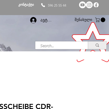
კონტაქტი
596 25 55 44
შენახული
ავტორიზაცია
SSCHEIBE CDR-