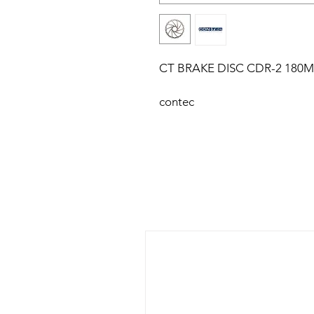
CT BRAKE DISC CDR-2 180
contec