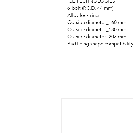
ICE TECHNOLOGIES
6-bolt (P.C.D. 44 mm)
Alloy lock ring
Outside diameter_160 mm
Outside diameter_180 mm
Outside diameter_203 mm
Pad lining shape compatibili