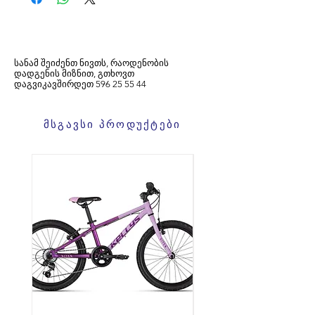
სანამ შეიძენთ ნივთს, რაოდენობის
დადგენის მიზნით, გთხოვთ
დაგვიკავშირდეთ
596
25 55 44
მსგავსი პროდუქტები