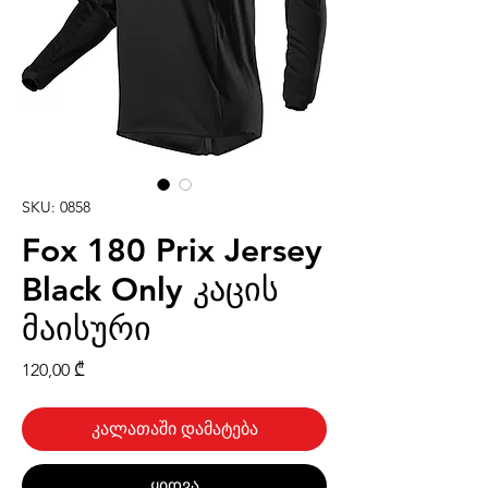
SKU: 0858
Fox 180 Prix Jersey
Black Only კაცის
მაისური
Price
120,00 ₾
კალათაში დამატება
ყიდვა