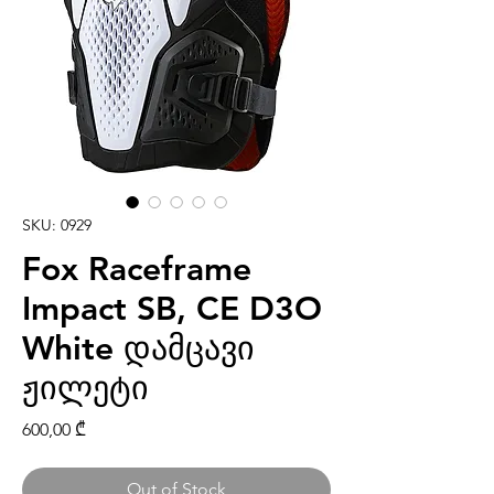
SKU: 0929
Fox Raceframe
Impact SB, CE D3O
White დამცავი
ჟილეტი
Price
600,00 ₾
Out of Stock