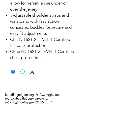
allow for versatile use under or
over the jersey
Adjustable shoulder straps and
waistband with fast-action
concealed buckles for secure and
easy fit adjustments
CE EN 1621-2 LEVEL 1 Certified
full back protection
CE prEN 1621-3 LEVEL 1 Certified
chest protection
სანამ შეიძენთ ნივთს, რაოდენობის
დადგენის მიზნით, გთხოვთ
დაგვიკავშირდეთ
596
25 55 44