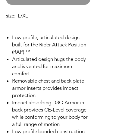
size: L/XL
Low profile, articulated design
built for the Rider Attack Position
(RAP) ™
Articulated design hugs the body
and is vented for maximum
comfort
Removable chest and back plate
armor inserts provides impact
protection
Impact absorbing D3O Armor in
back provides CE-Level coverage
while conforming to your body for
a full range of motion
Low profile bonded construction