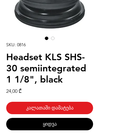
SKU: 0816
Headset KLS SHS-
30 semiintegrated
1 1/8", black
Price
24,00 ₾
კალათაში დამატება
ყიდვა