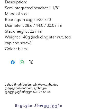
Description:
Semiintegrated headset 1 1/8"
Made of steel
Bearings in cage 5/32´x20
Diameter : 28,6 / 44,0 / 30,0 mm
Stack height : 22 mm
Weight : 140g (including star nut, top
cap and screw)
Color : black
სანამ შეიძენთ ნივთს, რაოდენობის
დადგენის მიზნით, გთხოვთ
დაგვიკავშირდეთ
596
25 55 44
მსგავსი პროდუქტები