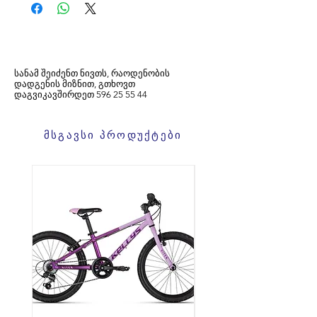
სანამ შეიძენთ ნივთს, რაოდენობის
დადგენის მიზნით, გთხოვთ
დაგვიკავშირდეთ
596
25 55 44
მსგავსი პროდუქტები