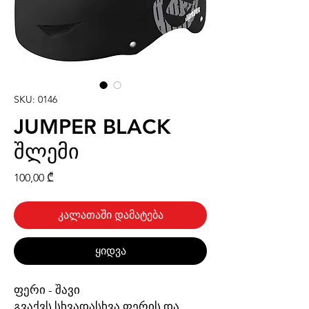
SKU: 0146
JUMPER BLACK
შლემი
Price
100,00 ₾
კალათაში დამატება
ყიდვა
ფერი - შავი
გვაქვს სხვადასხვა ფერის და