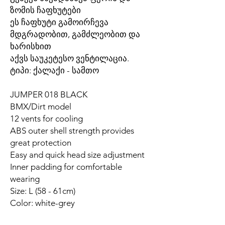
ზომის ჩაფხუტები
ეს ჩაფხუტი გამოირჩევა
მდგრადობით, გამძლეობით და
ხარისხით
აქვს საუკეტესო ვენტილაცია.
ტიპი: ქალაქი - სამთო
JUMPER 018 BLACK
BMX/Dirt model
12 vents for cooling
ABS outer shell strength provides
great protection
Easy and quick head size adjustment
Inner padding for comfortable
wearing
Size: L (58 - 61cm)
Color: white-grey