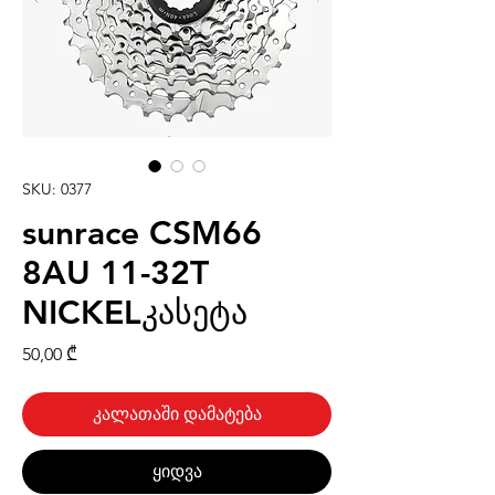
SKU: 0377
sunrace CSM66
8AU 11-32T
NICKELკასეტა
Price
50,00 ₾
კალათაში დამატება
ყიდვა