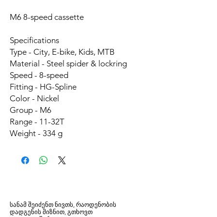
M6 8-speed cassette
Specifications
Type - City, E-bike, Kids, MTB
Material - Steel spider & lockring
Speed - 8-speed
Fitting - HG-Spline
Color - Nickel
Group - M6
Range - 11-32T
Weight - 334 g
სანამ შეიძენთ ნივთს, რაოდენობის
დადგენის მიზნით, გთხოვთ