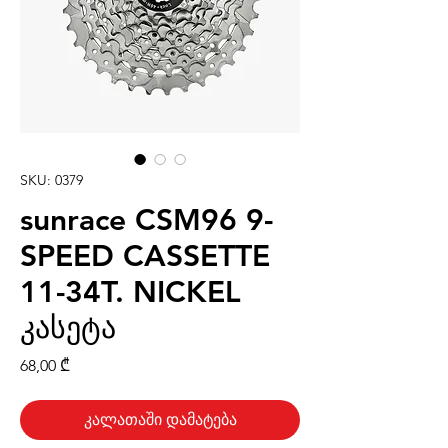
SKU: 0379
sunrace CSM96 9-
SPEED CASSETTE
11-34T. NICKEL
კასეტა
Price
68,00 ₾
კალათაში დამატება