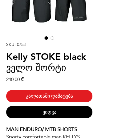
SKU: 0753
Kelly STOKE black
ველო შორტი
Price
240,00 ₾
კალათაში დამატება
ყიდვა
MAN ENDURO/ MTB SHORTS
Sporty comfortable man KELLYS