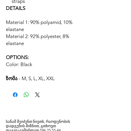
straps
DETAILS
Material 1: 90% polyamid, 10%
elastane
Material 2: 92% polyester, 8%
elastane
OPTIONS:
Color: Black
ზომა
- M, S, L, XL, XXL
სანამ შეიძენთ ნივთს, რაოდენობის
დადგენის მიზნით, გთხოვთ
დაგვიკავშირდეთ
596
25 55 44