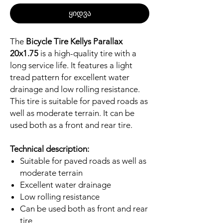
ყიდვა
The
Bicycle Tire Kellys Parallax
20x1.75
is a high-quality tire with a
long service life. It features a light
tread pattern for excellent water
drainage and low rolling resistance.
This tire is suitable for paved roads as
well as moderate terrain. It can be
used both as a front and rear tire.
Technical description:
Suitable for paved roads as well as
moderate terrain
Excellent water drainage
Low rolling resistance
Can be used both as front and rear
tire