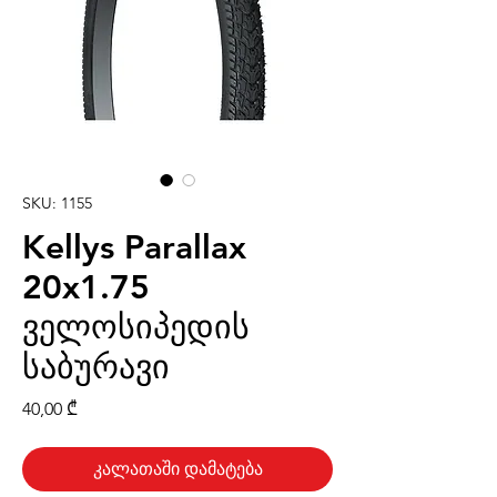
SKU: 1155
Kellys Parallax
20x1.75
ველოსიპედის
საბურავი
Price
40,00 ₾
კალათაში დამატება