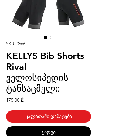
SKU: 0666
KELLYS Bib Shorts
Rival
ველოსიპედის
ტანსაცმელი
Price
175,00 ₾
კალათაში დამატება
ყიდვა