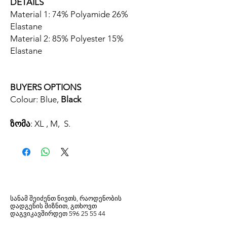
DETAILS
Material 1: 74% Polyamide 26%
Elastane
Material 2: 85% Polyester 15%
Elastane
BUYERS OPTIONS
Colour: Blue,
Black
ზომა
: XL , M, S.
სანამ შეიძენთ ნივთს, რაოდენობის
დადგენის მიზნით, გთხოვთ
დაგვიკავშირდეთ
596
25 55 44