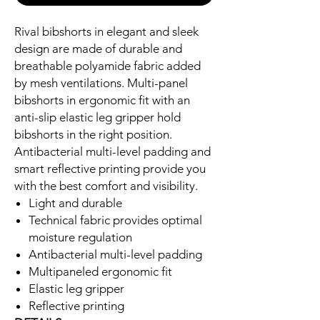
Rival bibshorts in elegant and sleek
design are made of durable and
breathable polyamide fabric added
by mesh ventilations. Multi-panel
bibshorts in ergonomic fit with an
anti-slip elastic leg gripper hold
bibshorts in the right position.
Antibacterial multi-level padding and
smart reflective printing provide you
with the best comfort and visibility.
Light and durable
Technical fabric provides optimal
moisture regulation
Antibacterial multi-level padding
Multipaneled ergonomic fit
Elastic leg gripper
Reflective printing