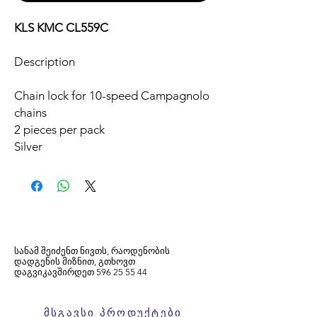
KLS KMC CL559C
Description
Chain lock for 10-speed Campagnolo
chains
2 pieces per pack
Silver
სანამ შეიძენთ ნივთს, რაოდენობის
დადგენის მიზნით, გთხოვთ
დაგვიკავშირდეთ
596
25 55 44
მსგავსი პროდუქტები