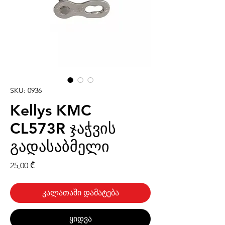
SKU: 0936
Kellys KMC
CL573R ჯაჭვის
გადასაბმელი
Price
25,00 ₾
კალათაში დამატება
ყიდვა