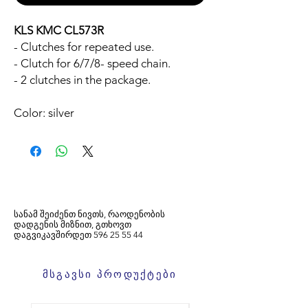
KLS KMC CL573R
- Clutches for repeated use.
- Clutch for 6/7/8- speed chain.
- 2 clutches in the package.
Color: silver
სანამ შეიძენთ ნივთს, რაოდენობის
დადგენის მიზნით, გთხოვთ
დაგვიკავშირდეთ
596
25 55 44
მსგავსი პროდუქტები