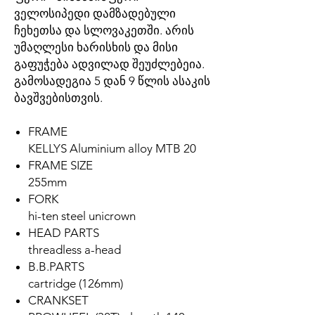
ველოსიპედი დამზადებული
ჩეხეთსა და სლოვაკეთში. არის
უმაღლესი ხარისხის და მისი
გაფუჭება ადვილად შეუძლებეია.
გამოსადეგია 5 დან 9 წლის ასაკის
ბავშვებისთვის.
FRAME
KELLYS Aluminium alloy MTB 20
FRAME SIZE
255mm
FORK
hi-ten steel unicrown
HEAD PARTS
threadless a-head
B.B.PARTS
cartridge (126mm)
CRANKSET