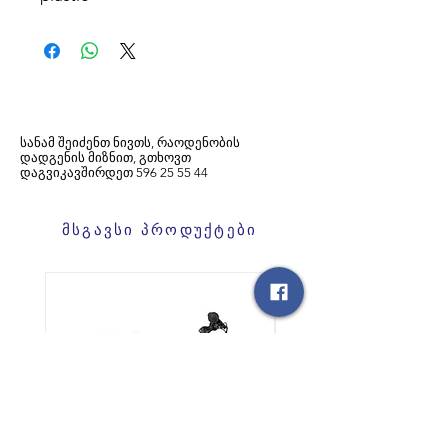
სანამ შეიძენთ ნივთს, რაოდენობის
დადგენის მიზნით, გთხოვთ
დაგვიკავშირდეთ
596
25 55 44
მსგავსი პროდუქტები