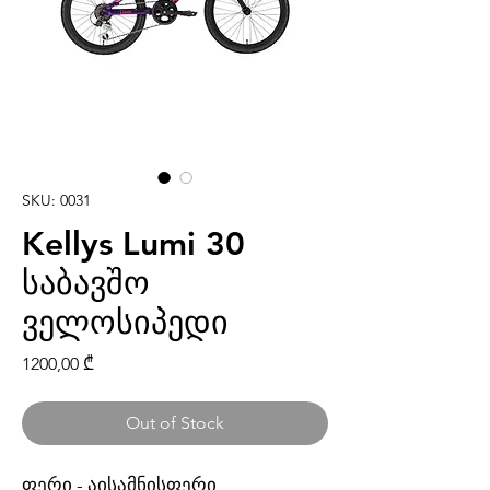
SKU: 0031
Kellys Lumi 30
საბავშო
ველოსიპედი
Price
1200,00 ₾
Out of Stock
ფერი - აისამნისფერი