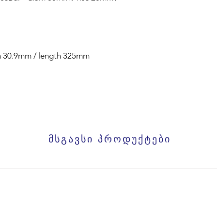
m 30.9mm / length 325mm
მსგავსი პროდუქტები