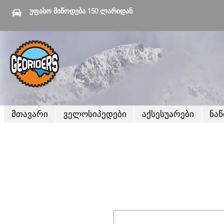
უფასო მიწოდება 150 ლარიდან
მთავარი
ველოსიპედები
აქსესუარები
ნა