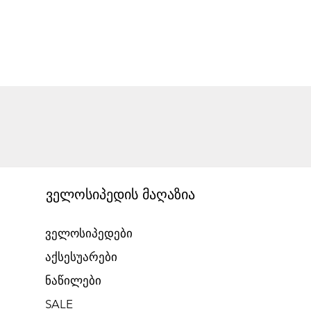
ველოსიპედის მაღაზია
ველოსიპედები
აქსესუარები
ნაწილები
SALE