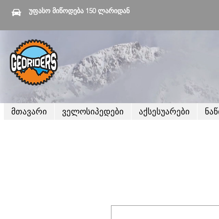
უფასო მიწოდება 150 ლარიდან
მთავარი
ველოსიპედები
აქსესუარები
ნა