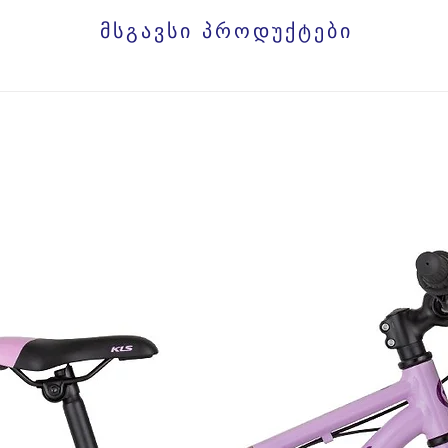
მსგავსი პროდუქტები