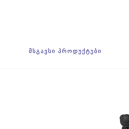
მსგავსი პროდუქტები