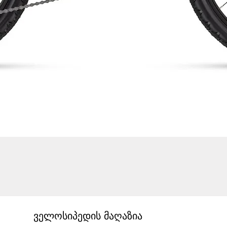
ველოსიპედის მაღაზია