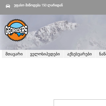
უფასო მიწოდება 150 ლარიდან
მთავარი
ველოსიპედები
აქსესუარები
ნა